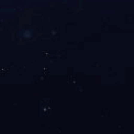
规划建筑事业部
规划建筑事业部，现有工程技术人员109人，其中
教授级高工2人，高级职称32人，中级职称48人，
国家一级注册建筑师5人，国家一级注册结构
查看更多
|
|
|
地址：中国辽宁省鞍山市鞍钢厂区正门内
邮编：114021
服务热线：0412-6726187 6723692
传真：0412-6725997
copyright 2014 all rights reseved prwered by sjnran.com
华体会在线平台-华体会在线官网
B体育官方网站-B体育官方入口
乐鱼app官网-乐鱼（中国）
爱游戏
手机登录入口-爱游戏（中国）
多盈体育_多盈(中国)
爱游戏网页版-爱游戏(中国)
开云网页版-开云(中