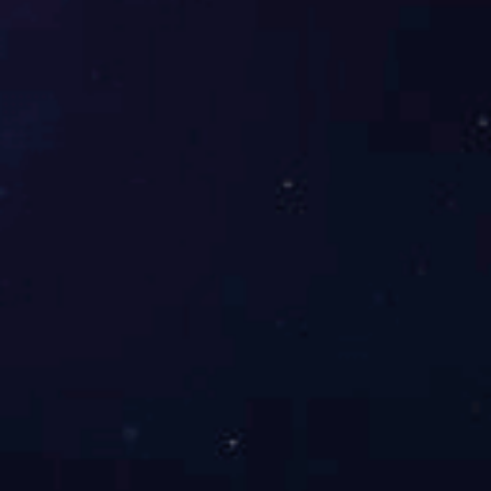
综合楼外景
主办公楼外景
冶金设备室办公室
参加星空网官方站入口-星空
查看更多
online(中国)运动……
事业部和分公司