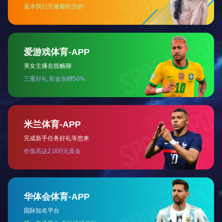
日前，中国设备管理协会在2025碳达峰碳中和发展大会上发
布2025碳达峰碳中和创新成果名单，星空网官方站入口-星空
online(中国)...
查看更多
星空网官方站入
口
星空网官方站入口-星空
工程技术公司举行……
online(中国)工程技术……