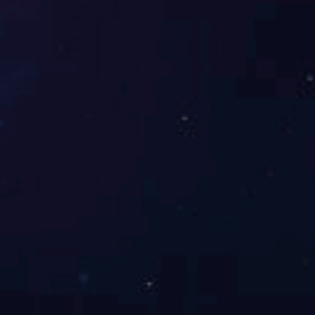
综合楼外景
主办公楼外景
冶金设备室办公室
参加星空网官方站入口-星空
查看更多
online(中国)运动……
事业部和分公司