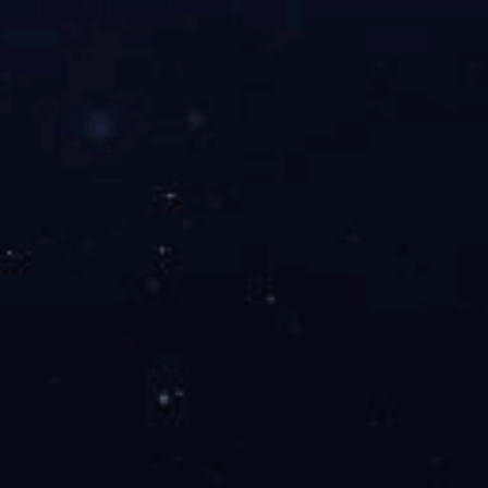
规划建筑事业部
规划建筑事业部，现有工程技术人员109人，其中
教授级高工2人，高级职称32人，中级职称48人，
国家一级注册建筑师5人，国家一级注册结构
查看更多
|
|
|
地址：中国辽宁省鞍山市鞍钢厂区正门内
邮编：114021
服务热线：0412-6726187 6723692
传真：0412-6725997
copyright 2014 all rights reseved prwered by sjnran.com
华体会在线平台-华体会在线官网
B体育官方网站-B体育官方入口
乐鱼app官网-乐鱼（中国）
爱游戏
手机登录入口-爱游戏（中国）
多盈体育_多盈(中国)
爱游戏网页版-爱游戏(中国)
开云网页版-开云(中