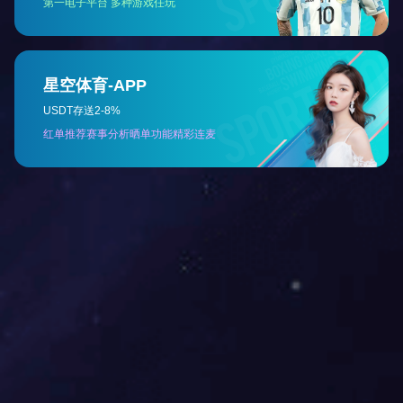
宁钢260㎡烧结项……
公司画册
脱硫脱硝
SDS+SCR