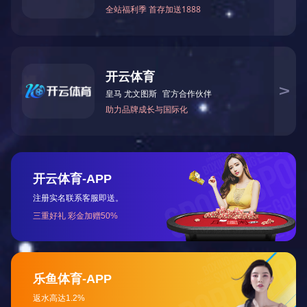
公司要闻
媒体报道
院庆70年
行业分析
星空网官方站入口
鞍钢工程技术公司总承包建设的本溪北营钢铁（集团）股
12
份有限公司能...
30
近日，由鞍钢工程技术公司总承包建设的本溪北营钢铁（集
团）股份有限公司能源总厂220KV输变电工程EP...
鞍钢工程技术公司总承包建设的鲅鱼圈钢铁分公司厚板部
12
5500产线轧机...
24
近日，鞍钢工程技术公司总承包的鲅鱼圈钢铁分公司厚板部
5500产线轧机一二级系统升级改造项目，热负...
鞍钢工程技术公司荣获 2025碳达峰碳中和创新成果特等
12
奖
05