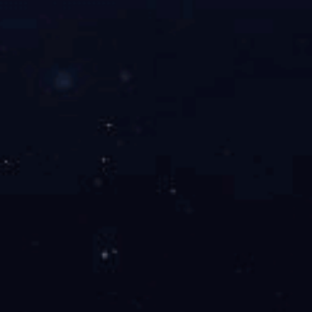
规划建筑事业部
规划建筑事业部，现有工程技术人员109人，其中
教授级高工2人，高级职称32人，中级职称48人，
国家一级注册建筑师5人，国家一级注册结构
查看更多
|
|
|
地址：中国辽宁省鞍山市鞍钢厂区正门内
邮编：114021
服务热线：0412-6726187 6723692
传真：0412-6725997
copyright 2014 all rights reseved prwered by sjnran.com
华体会在线平台-华体会在线官网
B体育官方网站-B体育官方入口
乐鱼app官网-乐鱼（中国）
爱游戏
手机登录入口-爱游戏（中国）
多盈体育_多盈(中国)
爱游戏网页版-爱游戏(中国)
开云网页版-开云(中