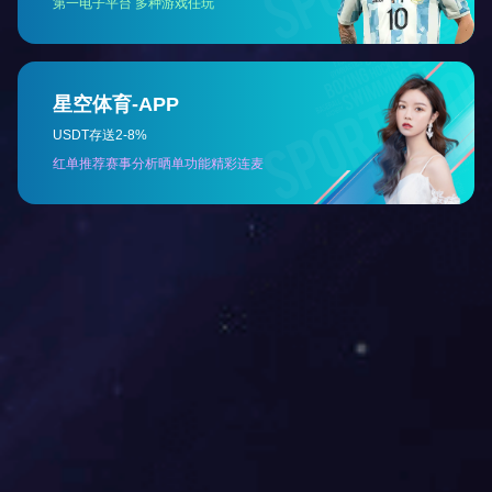
宁钢260㎡烧结项……
公司画册
脱硫脱硝
SDS+SCR