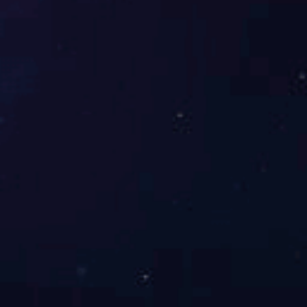
综合楼外景
主办公楼外景
冶金设备室办公室
参加星空网官方站入口-星空
查看更多
online(中国)运动……
事业部和分公司